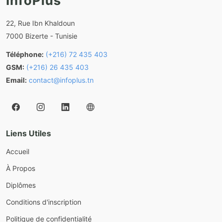
InfoPlus
22, Rue Ibn Khaldoun
7000 Bizerte - Tunisie
Téléphone:
(+216) 72 435 403
GSM:
(+216) 26 435 403
Email:
contact@infoplus.tn
Liens Utiles
Accueil
À Propos
Diplômes
Conditions d'inscription
Politique de confidentialité