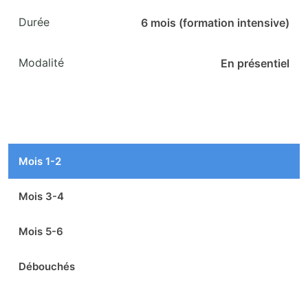
Durée
6 mois (formation intensive)
Modalité
En présentiel
Mois 1-2
Mois 3-4
Mois 5-6
Débouchés