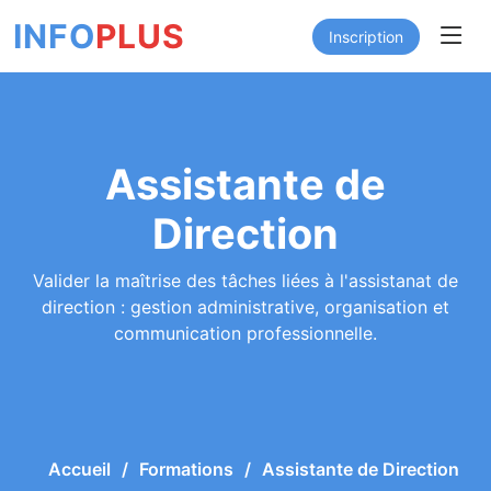
INFO
PLUS
Inscription
Assistante de
Direction
Valider la maîtrise des tâches liées à l'assistanat de
direction : gestion administrative, organisation et
communication professionnelle.
Accueil
Formations
Assistante de Direction