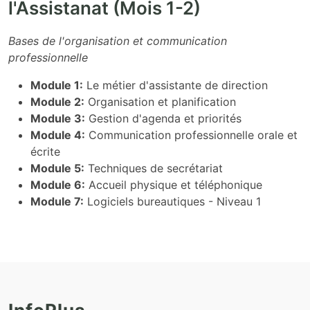
l'Assistanat (Mois 1-2)
Bases de l'organisation et communication
professionnelle
Module 1:
Le métier d'assistante de direction
Module 2:
Organisation et planification
Module 3:
Gestion d'agenda et priorités
Module 4:
Communication professionnelle orale et
écrite
Module 5:
Techniques de secrétariat
Module 6:
Accueil physique et téléphonique
Module 7:
Logiciels bureautiques - Niveau 1