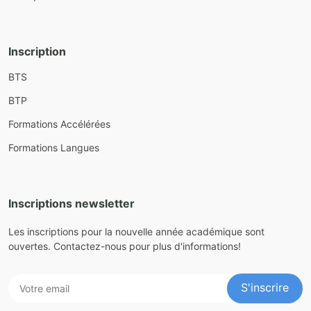
Inscription
BTS
BTP
Formations Accélérées
Formations Langues
Inscriptions newsletter
Les inscriptions pour la nouvelle année académique sont
ouvertes. Contactez-nous pour plus d'informations!