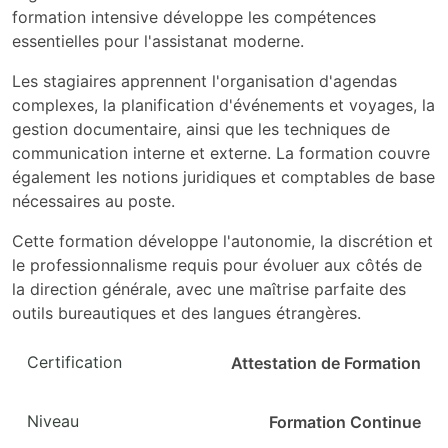
formation intensive développe les compétences
essentielles pour l'assistanat moderne.
Les stagiaires apprennent l'organisation d'agendas
complexes, la planification d'événements et voyages, la
gestion documentaire, ainsi que les techniques de
communication interne et externe. La formation couvre
également les notions juridiques et comptables de base
nécessaires au poste.
Cette formation développe l'autonomie, la discrétion et
le professionnalisme requis pour évoluer aux côtés de
la direction générale, avec une maîtrise parfaite des
outils bureautiques et des langues étrangères.
Certification
Attestation de Formation
Niveau
Formation Continue