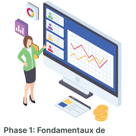
Phase 1: Fondamentaux de