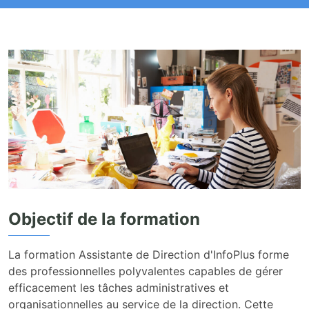
Objectif de la formation
La formation Assistante de Direction d'InfoPlus forme
des professionnelles polyvalentes capables de gérer
efficacement les tâches administratives et
organisationnelles au service de la direction. Cette