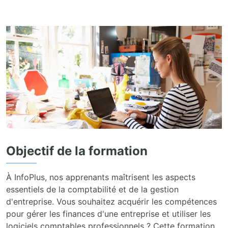
Objectif de la formation
À InfoPlus, nos apprenants maîtrisent les aspects
essentiels de la comptabilité et de la gestion
d'entreprise. Vous souhaitez acquérir les compétences
pour gérer les finances d'une entreprise et utiliser les
logiciels comptables professionnels ? Cette formation