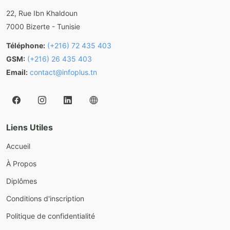
22, Rue Ibn Khaldoun
7000 Bizerte - Tunisie
Téléphone:
(+216) 72 435 403
GSM:
(+216) 26 435 403
Email:
contact@infoplus.tn
Liens Utiles
Accueil
À Propos
Diplômes
Conditions d'inscription
Politique de confidentialité