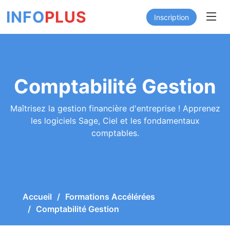
INFO
PLUS
Inscription
Comptabilité Gestion
Maîtrisez la gestion financière d'entreprise ! Apprenez
les logiciels Sage, Ciel et les fondamentaux
comptables.
Accueil
Formations Accélérées
Comptabilité Gestion