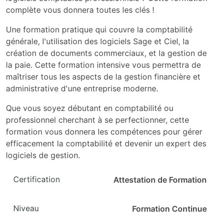
complète vous donnera toutes les clés !
Une formation pratique qui couvre la comptabilité
générale, l'utilisation des logiciels Sage et Ciel, la
création de documents commerciaux, et la gestion de
la paie. Cette formation intensive vous permettra de
maîtriser tous les aspects de la gestion financière et
administrative d'une entreprise moderne.
Que vous soyez débutant en comptabilité ou
professionnel cherchant à se perfectionner, cette
formation vous donnera les compétences pour gérer
efficacement la comptabilité et devenir un expert des
logiciels de gestion.
Certification
Attestation de Formation
Niveau
Formation Continue