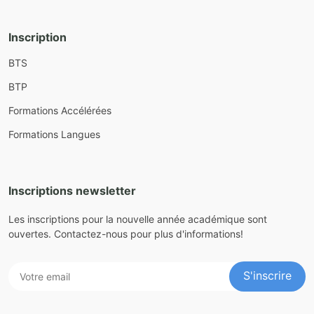
Inscription
BTS
BTP
Formations Accélérées
Formations Langues
Inscriptions newsletter
Les inscriptions pour la nouvelle année académique sont
ouvertes. Contactez-nous pour plus d'informations!