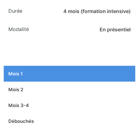
Durée
4 mois (formation intensive)
Modalité
En présentiel
Mois 1
Mois 2
Mois 3-4
Débouchés