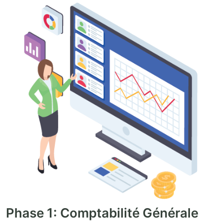
Phase 1: Comptabilité Générale