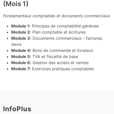
(Mois 1)
Fondamentaux comptables et documents commerciaux
Module 1:
Principes de comptabilité générale
Module 2:
Plan comptable et écritures
Module 3:
Documents commerciaux - factures,
devis
Module 4:
Bons de commande et livraison
Module 5:
TVA et fiscalité de base
Module 6:
Gestion des achats et ventes
Module 7:
Exercices pratiques comptables
InfoPlus